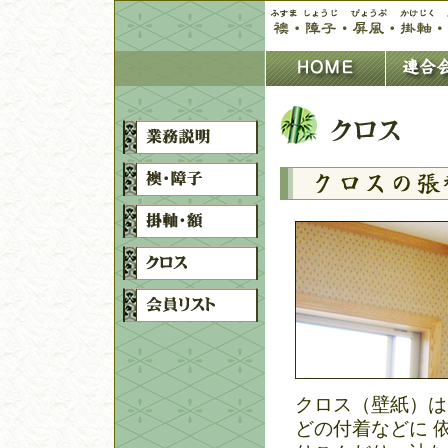
クロス（壁紙）は
どの付着などに 