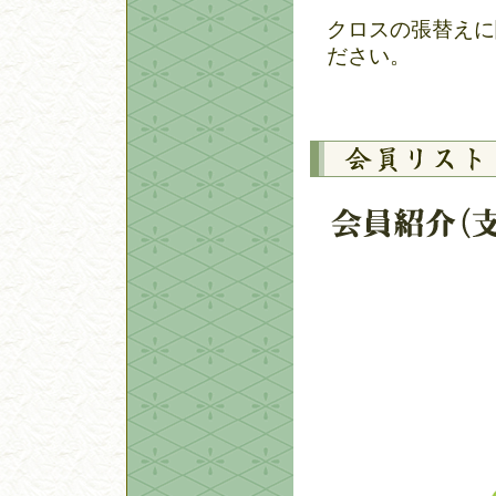
クロスの張替えに
ださい。